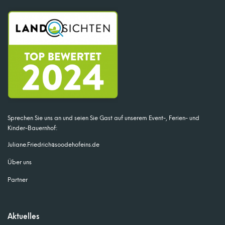
Sprechen Sie uns an und seien Sie Gast auf unserem Event-, Ferien- und
Kinder-Bauernhof:
Juliane.Friedrich@soodehofeins.de
Über uns
Partner
Aktuelles