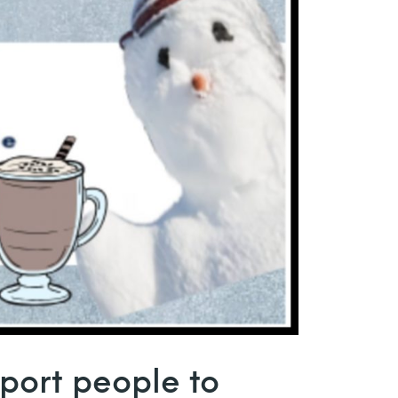
sport people to