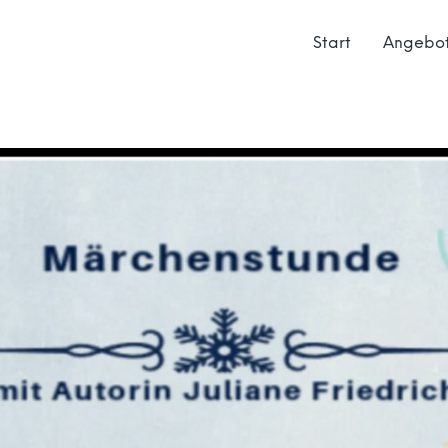
Start
Angebo