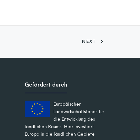
NEXT
Gefördert durch
Europäischer
Landwirtschaftsfonds für
die Entwicklung des
ländlichen Raums: Hier investiert
Europa in die ländlichen Gebiete