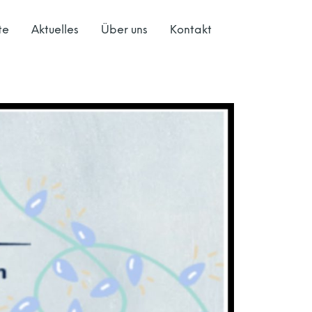
te
Aktuelles
Über uns
Kontakt