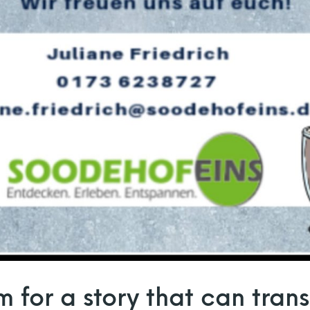
m for a story that can tran