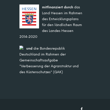
mitfinanziert durch
das
Land Hessen im Rahmen
des Entwicklungsplans
für den ländlichen Raum
des Landes Hessen
2014-2020
und
die Bundesrepublik
Deutschland im Rahmen der
Gemeinschaftsaufgabe
"Verbesserung der Agrarstruktur und
des Küstenschutzes" (GAK)