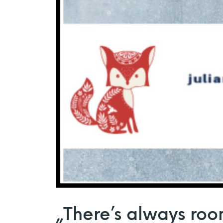
„There’s always roo