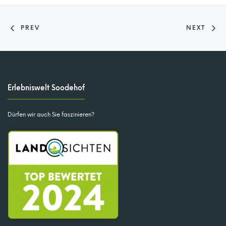
PREV
NEXT
Erlebniswelt Soodehof
Dürfen wir auch Sie faszinieren?