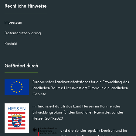
Rechtliche Hinweise
Impressum
Datenschutzerklärung
Kontakt
Gefördert durch
Europäischer Landwirtschaftsfonds für die Entwicklung des
ländlichen Raums: Hier investiert Europa in die ländlichen
Gebiete
mitfinanziert durch
das Land Hessen im Rahmen des
Entwicklungsplans für den ländlichen Raum des Landes
Hessen 2014-2020
und
die Bundesrepublik Deutschland im