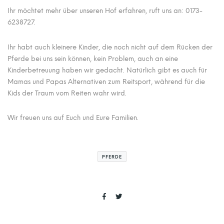
Ihr möchtet mehr über unseren Hof erfahren, ruft uns an: 0173-
6238727.
Ihr habt auch kleinere Kinder, die noch nicht auf dem Rücken der
Pferde bei uns sein können, kein Problem, auch an eine
Kinderbetreuung haben wir gedacht. Natürlich gibt es auch für
Mamas und Papas Alternativen zum Reitsport, während für die
Kids der Traum vom Reiten wahr wird.
Wir freuen uns auf Euch und Eure Familien.
PFERDE