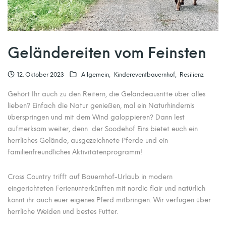
Geländereiten vom Feinsten
12. Oktober 2023
Allgemein
Kindereventbauernhof
Resilienz
Gehört Ihr auch zu den Reitern, die Geländeausritte über alles
lieben? Einfach die Natur genießen, mal ein Naturhindernis
überspringen und mit dem Wind galoppieren? Dann lest
aufmerksam weiter, denn der Soodehof Eins bietet euch ein
herrliches Gelände, ausgezeichnete Pferde und ein
familienfreundliches Aktivitätenprogramm!
Cross Country trifft auf Bauernhof-Urlaub in modern
eingerichteten Ferienunterkünften mit nordic flair und natürlich
könnt ihr auch euer eigenes Pferd mitbringen. Wir verfügen über
herrliche Weiden und bestes Futter.