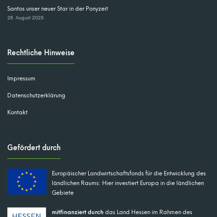
Santos unser neuer Star in der Ponyzeit
28. August 2025
Rechtliche Hinweise
Impressum
Datenschutzerklärung
Kontakt
Gefördert durch
Europäischer Landwirtschaftsfonds für die Entwicklung des
ländlichen Raums: Hier investiert Europa in die ländlichen
Gebiete
mitfinanziert durch
das Land Hessen im Rahmen des