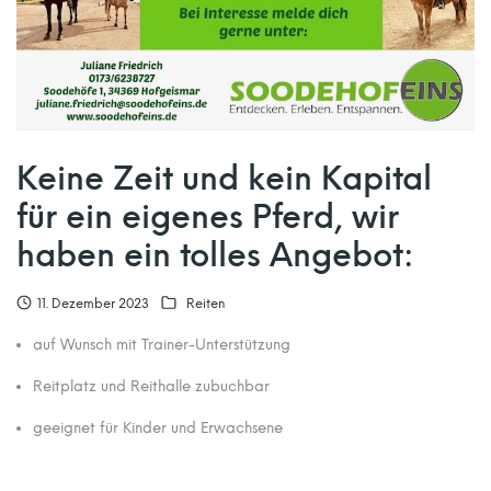
Keine Zeit und kein Kapital
für ein eigenes Pferd, wir
haben ein tolles Angebot:
11. Dezember 2023
Reiten
auf Wunsch mit Trainer-Unterstützung
Reitplatz und Reithalle zubuchbar
geeignet für Kinder und Erwachsene