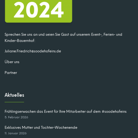
Sprechen Sie uns an und seien Sie Gast auf unserem Event-, Ferien- und
Kinder-Bauernhof:
Juliane.Friedrich@soodehofeins.de
Über uns
Partner
Aktuelles
Frühlingserwachen das Event für Ihre Mitarbeiter auf dem #soodehofeins
5. Februar 2026
Exklusives Mutter und Tochter-Wochenende
11. Januar 2026